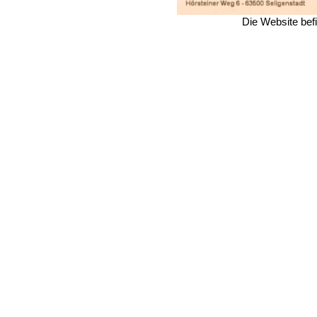
Die Website bef